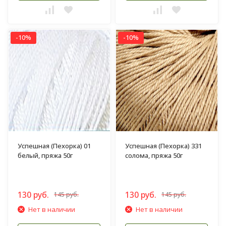
-10%
-10%
Успешная (Пехорка) 01
Успешная (Пехорка) 331
белый, пряжа 50г
солома, пряжа 50г
130 руб.
130 руб.
145 руб.
145 руб.
Нет в наличии
Нет в наличии