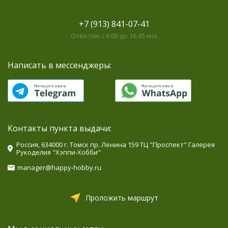
+7 (913) 841-07-41
Ответим с 6.00 до 16.45 мск
Написать в мессенджеры:
Контакты пункта выдачи:
Россия, 634000 г. Томск пр. Ленина 159 ТЦ "Проспект" Галерея
Рукоделия "Хэппи-Хобби"
manager@happy-hobby.ru
Проложить маршрут