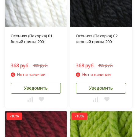
Осенняя (Пехорка) 01
Осенняя (Пехорка) 02
белый пряжа 200г
черный пряжа 200г
368 руб.
368 руб.
409 руб.
409 руб.
Нет в наличии
Нет в наличии
Уведомить
Уведомить
-10%
-10%