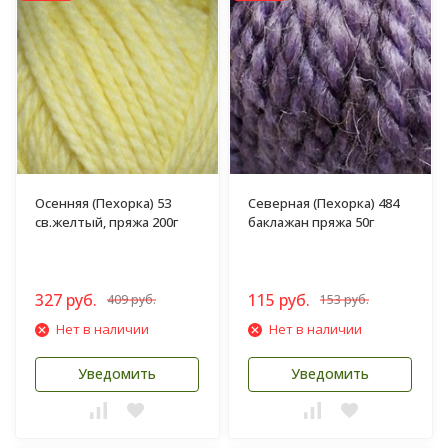
Осенняя (Пехорка) 53
Северная (Пехорка) 484
св.желтый, пряжа 200г
баклажан пряжа 50г
327 руб.
115 руб.
409 руб.
153 руб.
Нет в наличии
Нет в наличии
Уведомить
Уведомить