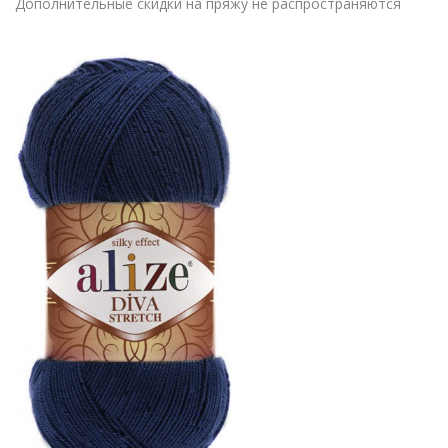
Дополнительные скидки на пряжу не распространяются