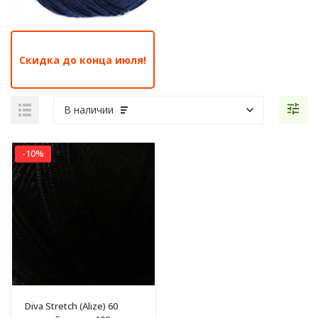
Скидка до конца июля!
В наличии
-10%
Diva Stretch (Alize) 60