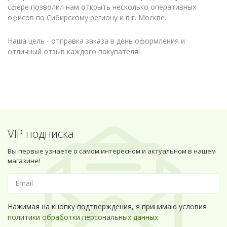
сфере позволил нам открыть несколько оперативных
офисов по Сибирскому региону и в г. Москве.
Наша цель - отправка заказа в день оформления и
отличный отзыв каждого покупателя!
VIP подписка
Вы первые узнаете о самом интересном и актуальном в нашем
магазине!
Нажимая на кнопку подтверждения, я принимаю условия
политики обработки персональных данных