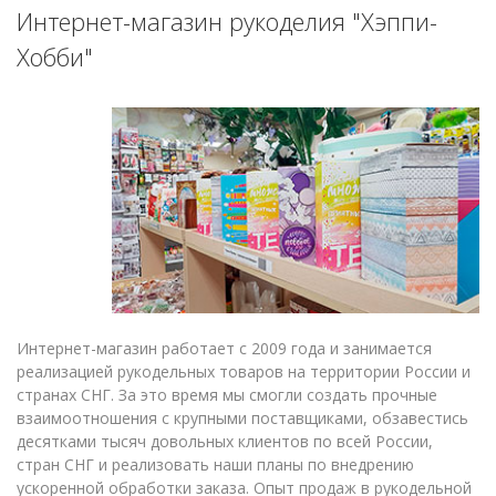
Интернет-магазин рукоделия "Хэппи-
Хобби"
Интернет-магазин работает с 2009 года и занимается
реализацией рукодельных товаров на территории России и
странах СНГ. За это время мы смогли создать прочные
взаимоотношения с крупными поставщиками, обзавестись
десятками тысяч довольных клиентов по всей России,
стран СНГ и реализовать наши планы по внедрению
ускоренной обработки заказа. Опыт продаж в рукодельной