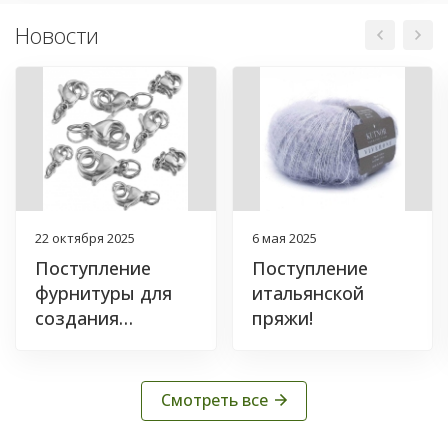
Новости
22 октября 2025
6 мая 2025
Поступление
Поступление
фурнитуры для
итальянской
создания
пряжи!
бижутерии!
Смотреть все