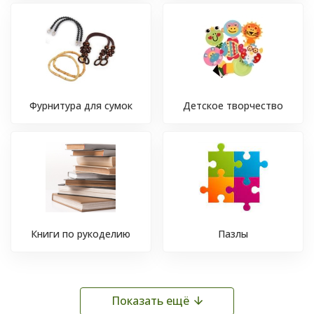
Фурнитура для сумок
Детское творчество
Книги по рукоделию
Пазлы
Показать ещё