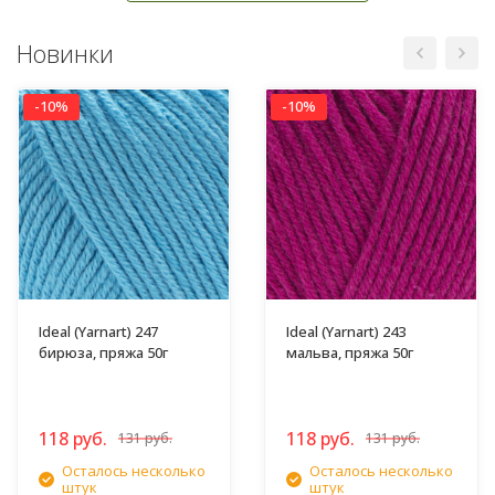
Новинки
-10%
-10%
Ideal (Yarnart) 247
Ideal (Yarnart) 243
бирюза, пряжа 50г
мальва, пряжа 50г
118 руб.
118 руб.
131 руб.
131 руб.
Осталось несколько
Осталось несколько
штук
штук