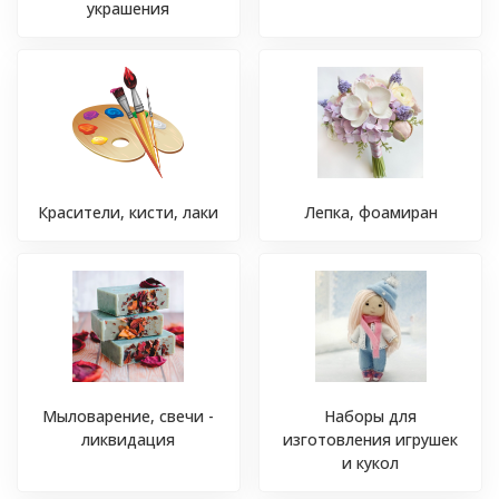
украшения
Красители, кисти, лаки
Лепка, фоамиран
Мыловарение, свечи -
Наборы для
ликвидация
изготовления игрушек
и кукол