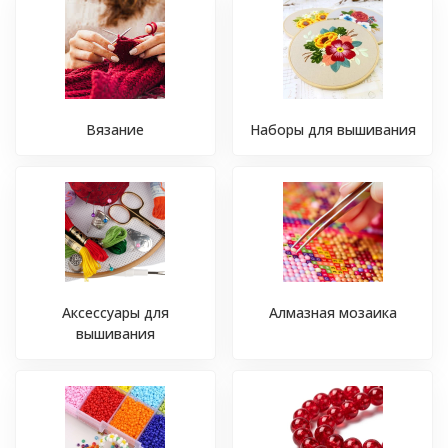
Вязание
Наборы для вышивания
Аксессуары для
Алмазная мозаика
вышивания