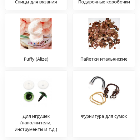
Спицы для вязания
Подарочные коробочки
Puffy (Alize)
Пайетки итальянские
Для игрушек
Фурнитура для сумок
(наполнители,
инструменты и т.д.)