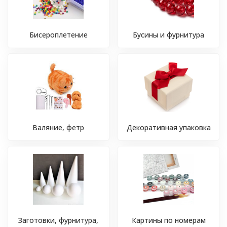
Бисероплетение
Бусины и фурнитура
Валяние, фетр
Декоративная упаковка
Заготовки, фурнитура,
Картины по номерам