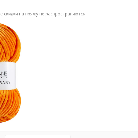
 скидки на пряжу не распространяются