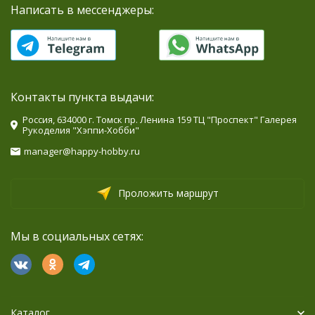
Написать в мессенджеры:
Контакты пункта выдачи:
Россия, 634000 г. Томск пр. Ленина 159 ТЦ "Проспект" Галерея
Рукоделия "Хэппи-Хобби"
manager@happy-hobby.ru
Проложить маршрут
Мы в социальных сетях:
Каталог