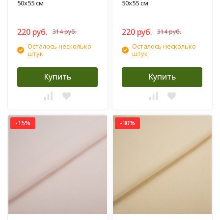
50х55 см
50х55 см
220 руб.
220 руб.
314 руб.
314 руб.
Осталось несколько
Осталось несколько
штук
штук
Купить
Купить
-15%
-30%