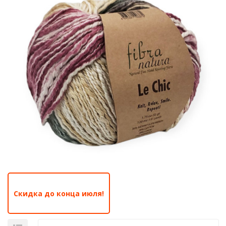
Скидка до конца июля!