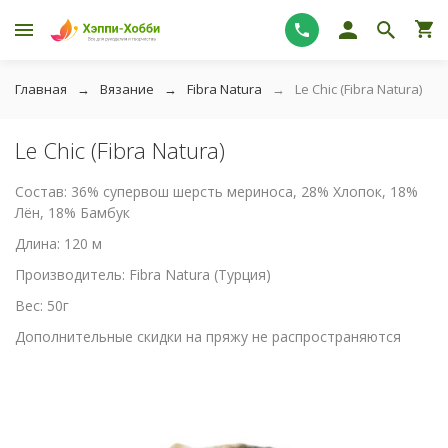
Главная
Вязание
Fibra Natura
Le Chic (Fibra Natura)
Le Chic (Fibra Natura)
Состав: 36% супервош шерсть мериноса, 28% Хлопок, 18%
Лён, 18% Бамбук
Длина: 120 м
Производитель: Fibra Natura (Турция)
Вес: 50г
Дополнительные скидки на пряжу не распространяются