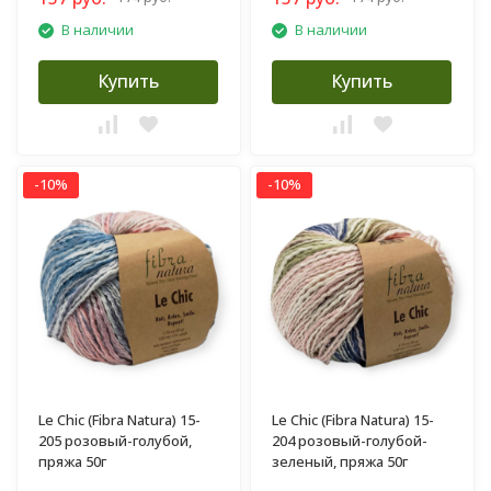
В наличии
В наличии
Купить
Купить
-10%
-10%
Le Chic (Fibra Natura) 15-
Le Chic (Fibra Natura) 15-
205 розовый-голубой,
204 розовый-голубой-
пряжа 50г
зеленый, пряжа 50г