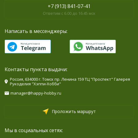
+7 (913) 841-07-41
Ответим с 6.00 до 16.45 мск
Написать в мессенджеры:
Контакты пункта выдачи:
Россия, 634000 г. Томск пр. Ленина 159 ТЦ "Проспект" Галерея
Рукоделия "Хэппи-Хобби"
manager@happy-hobby.ru
Проложить маршрут
Мы в социальных сетях: