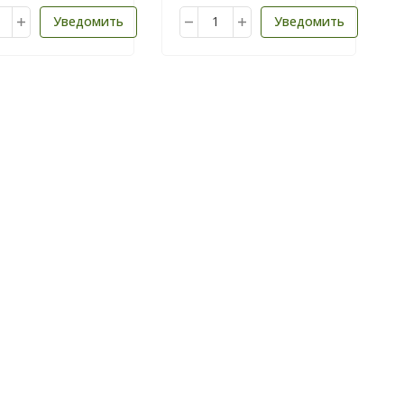
Уведомить
Уведомить