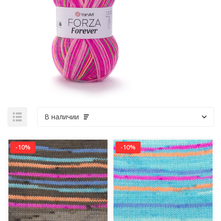
В наличии
-10%
-10%