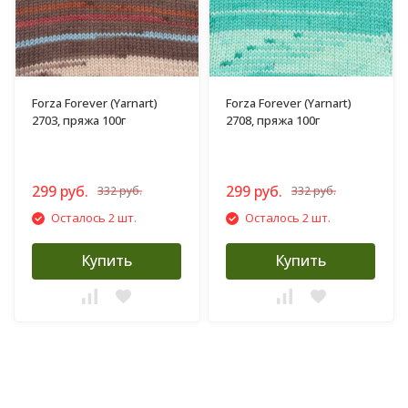
Forza Forever (Yarnart)
Forza Forever (Yarnart)
2703, пряжа 100г
2708, пряжа 100г
299 руб.
299 руб.
332 руб.
332 руб.
Осталось 2 шт.
Осталось 2 шт.
Купить
Купить