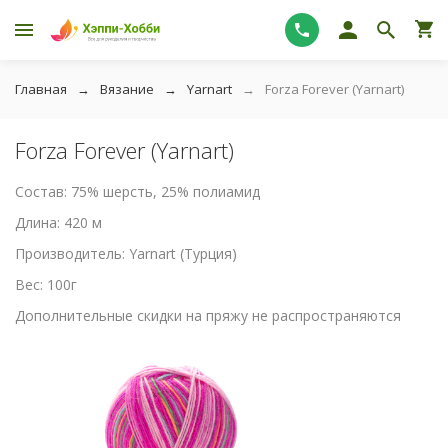
Главная
Вязание
Yarnart
Forza Forever (Yarnart)
Forza Forever (Yarnart)
Состав: 75% шерсть, 25% полиамид
Длина: 420 м
Производитель: Yarnart (Турция)
Вес: 100г
Дополнительные скидки на пряжу не распространяются