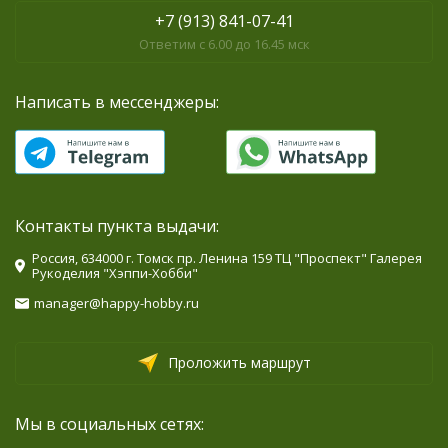
+7 (913) 841-07-41
Ответим с 6.00 до 16.45 мск
Написать в мессенджеры:
Контакты пункта выдачи:
Россия, 634000 г. Томск пр. Ленина 159 ТЦ "Проспект" Галерея
Рукоделия "Хэппи-Хобби"
manager@happy-hobby.ru
Проложить маршрут
Мы в социальных сетях: