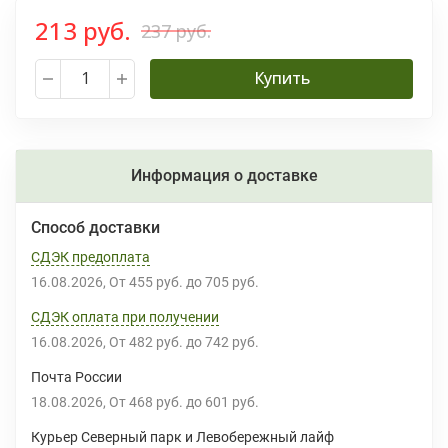
213 руб.
237 руб.
Купить
Информация о доставке
Способ доставки
СДЭК предоплата
16.08.2026
От
455 руб.
до
705 руб.
СДЭК оплата при получении
16.08.2026
От
482 руб.
до
742 руб.
Почта России
18.08.2026
От
468 руб.
до
601 руб.
Курьер Северный парк и Левобережный лайф