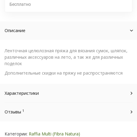
Бесплатно
Описание
Ленточная целюлозная пряжа для вязания сумок, шляпок,
различных аксессуаров на лето, а так же для различных
поделок
Дополнительные скидки на пряжу не распространяются
Характеристики
1
Отзывы
Категории:
Raffia Multi (Fibra Natura)