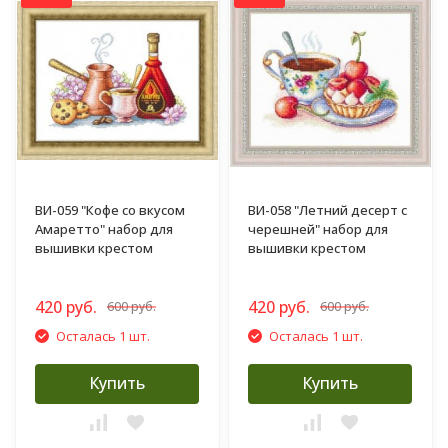
ВИ-059 "Кофе со вкусом
ВИ-058 "Летний десерт с
Амаретто" набор для
черешней" набор для
вышивки крестом
вышивки крестом
420 руб.
420 руб.
600 руб.
600 руб.
Осталась 1 шт.
Осталась 1 шт.
Купить
Купить