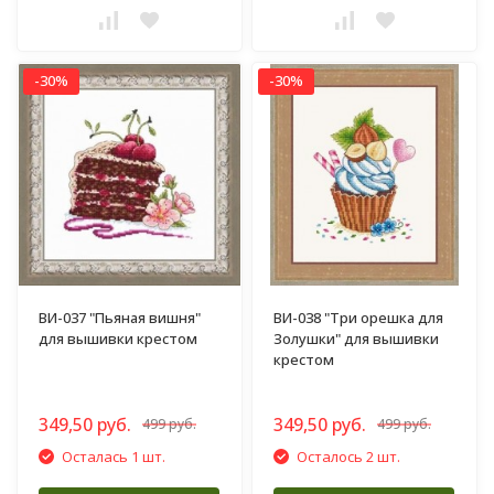
-30%
-30%
ВИ-037 "Пьяная вишня"
ВИ-038 "Три орешка для
для вышивки крестом
Золушки" для вышивки
крестом
349,50 руб.
349,50 руб.
499 руб.
499 руб.
Осталась 1 шт.
Осталось 2 шт.