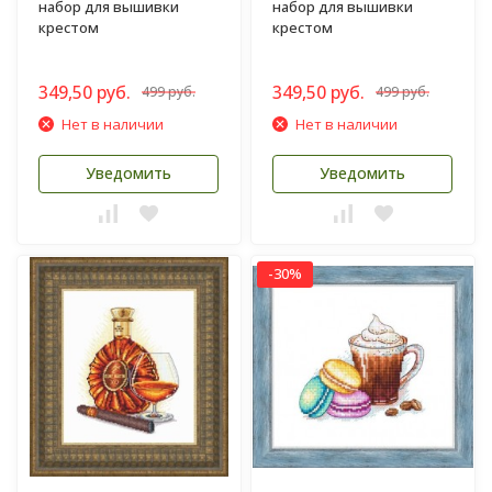
набор для вышивки
набор для вышивки
крестом
крестом
349,50 руб.
349,50 руб.
499 руб.
499 руб.
Нет в наличии
Нет в наличии
Уведомить
Уведомить
-30%