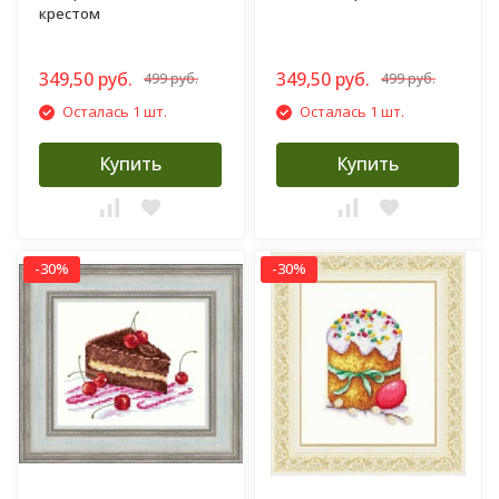
крестом
349,50 руб.
349,50 руб.
499 руб.
499 руб.
Осталась 1 шт.
Осталась 1 шт.
Купить
Купить
-30%
-30%