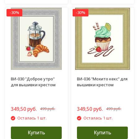
-30%
-30%
ВИ-030 "Доброе утро"
ВИ-036 "Мохито кекс" для
для вышивки крестом
вышивки крестом
349,50 руб.
349,50 руб.
499 руб.
499 руб.
Осталась 1 шт.
Осталась 1 шт.
Купить
Купить