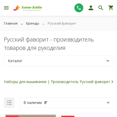
Главная
Бренды
Русский фаворит
Русский фаворит - производитель
товаров для рукоделия
Каталог
Наборы для вышивания | Производитель Русский фаворит
В наличии