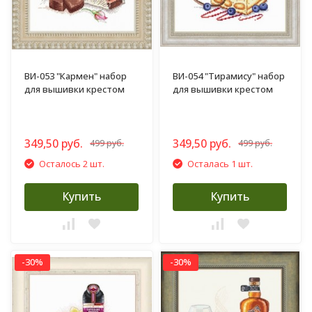
ВИ-053 "Кармен" набор
ВИ-054 "Тирамису" набор
для вышивки крестом
для вышивки крестом
349,50 руб.
349,50 руб.
499 руб.
499 руб.
Осталось 2 шт.
Осталась 1 шт.
Купить
Купить
-30%
-30%