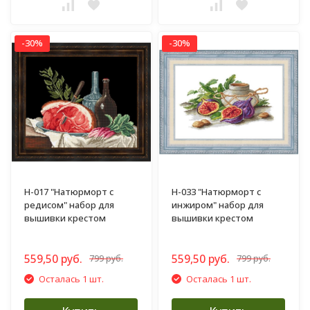
-30%
-30%
Н-017 "Натюрморт с
Н-033 "Натюрморт с
редисом" набор для
инжиром" набор для
вышивки крестом
вышивки крестом
559,50 руб.
559,50 руб.
799 руб.
799 руб.
Осталась 1 шт.
Осталась 1 шт.