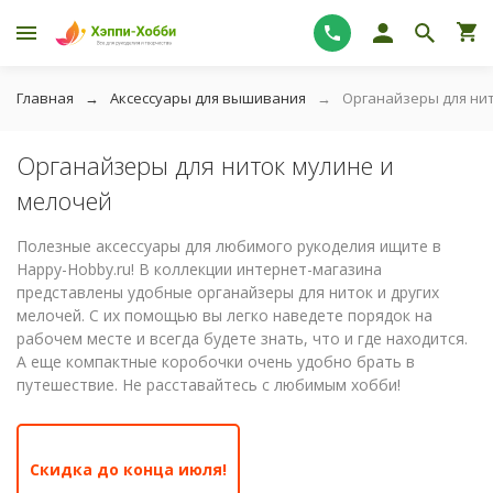
Главная
Аксессуары для вышивания
Органайзеры для нит
Органайзеры для ниток мулине и
мелочей
Полезные аксессуары для любимого рукоделия ищите в
Happy-Hobby.ru! В коллекции интернет-магазина
представлены удобные органайзеры для ниток и других
мелочей. С их помощью вы легко наведете порядок на
рабочем месте и всегда будете знать, что и где находится.
А еще компактные коробочки очень удобно брать в
путешествие. Не расставайтесь с любимым хобби!
Скидка до конца июля!