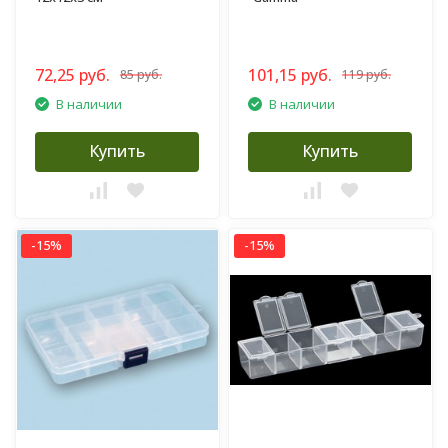
72,25 руб.
101,15 руб.
85 руб.
119 руб.
В наличии
В наличии
Купить
Купить
-15%
-15%