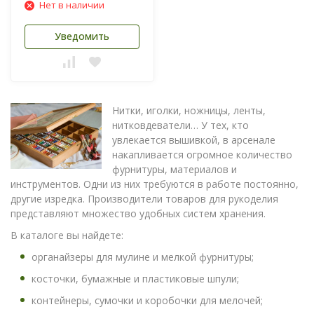
Нет в наличии
Уведомить
Нитки, иголки, ножницы, ленты,
нитковдеватели… У тех, кто
увлекается вышивкой, в арсенале
накапливается огромное количество
фурнитуры, материалов и
инструментов. Одни из них требуются в работе постоянно,
другие изредка. Производители товаров для рукоделия
представляют множество удобных систем хранения.
В каталоге вы найдете:
органайзеры для мулине и мелкой фурнитуры;
косточки, бумажные и пластиковые шпули;
контейнеры, сумочки и коробочки для мелочей;