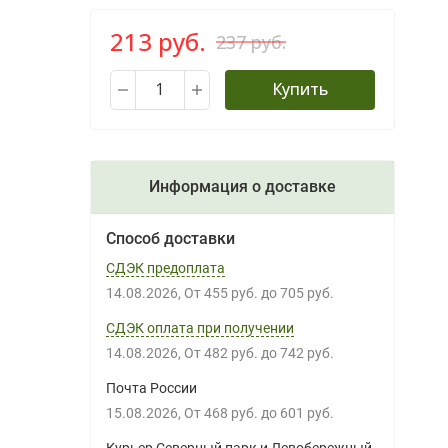
213 руб.
237 руб.
Купить
Информация о доставке
Способ доставки
СДЭК предоплата
14.08.2026
От
455 руб.
до
705 руб.
СДЭК оплата при получении
14.08.2026
От
482 руб.
до
742 руб.
Почта России
15.08.2026
От
468 руб.
до
601 руб.