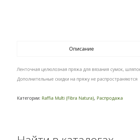
Описание
Ленточная целюлозная пряжа для вязания сумок, шляпок,
Дополнительные скидки на пряжу не распространяются
Категории:
Raffia Multi (Fibra Natura)
,
Распродажа