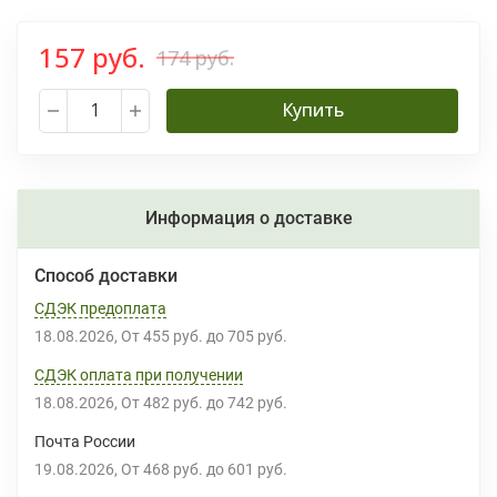
157 руб.
174 руб.
Купить
Информация о доставке
Способ доставки
СДЭК предоплата
18.08.2026
От
455 руб.
до
705 руб.
СДЭК оплата при получении
18.08.2026
От
482 руб.
до
742 руб.
Почта России
19.08.2026
От
468 руб.
до
601 руб.