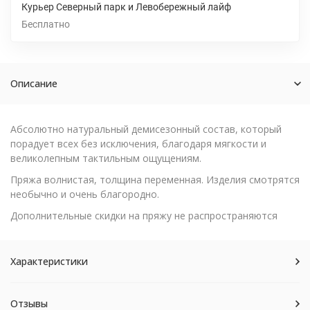
Курьер Северный парк и Левобережный лайф
Бесплатно
Описание
Абсолютно натуральный демисезонный состав, который
порадует всех без исключения, благодаря мягкости и
великолепным тактильным ощущениям.
Пряжа волнистая, толщина переменная. Изделия смотрятся
необычно и очень благородно.
Дополнительные скидки на пряжу не распространяются
Характеристики
Отзывы