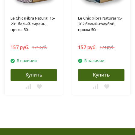
Le Chic (Fibra Natura) 15-
Le Chic (Fibra Natura) 15-
201 белый-сирень,
202 белый-голубой,
пряжа 50г
пряжа 50г
157 руб.
157 руб.
174 руб.
174 руб.
В наличии
В наличии
Купить
Купить