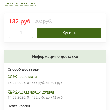
Все характеристики
182 руб.
202 руб.
Купить
Информация о доставке
Способ доставки
СДЭК предоплата
14.08.2026
От
455 руб.
до
705 руб.
СДЭК оплата при получении
14.08.2026
От
482 руб.
до
742 руб.
Почта России