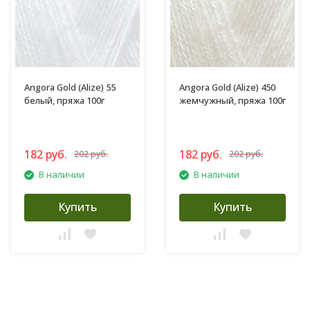
Angora Gold (Alize) 55
Angora Gold (Alize) 450
белый, пряжа 100г
жемчужный, пряжа 100г
182 руб.
182 руб.
202 руб.
202 руб.
В наличии
В наличии
Купить
Купить