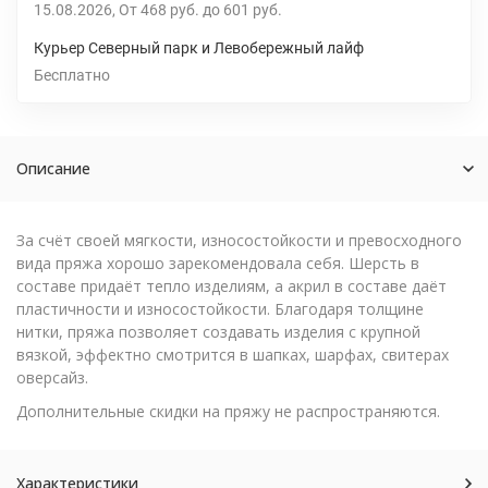
15.08.2026
От
468 руб.
до
601 руб.
Курьер Северный парк и Левобережный лайф
Бесплатно
Описание
За счёт своей мягкости, износостойкости и превосходного
вида пряжа хорошо зарекомендовала себя. Шерсть в
составе придаёт тепло изделиям, а акрил в составе даёт
пластичности и износостойкости. Благодаря толщине
нитки, пряжа позволяет создавать изделия с крупной
вязкой, эффектно смотрится в шапках, шарфах, свитерах
оверсайз.
Дополнительные скидки на пряжу не распространяются.
Характеристики