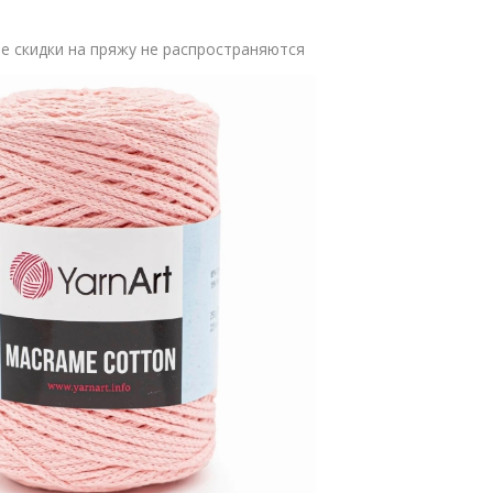
 скидки на пряжу не распространяются