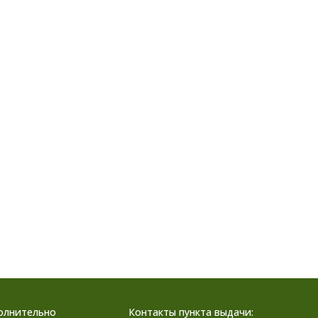
олнительно
Контакты пункта выдачи: