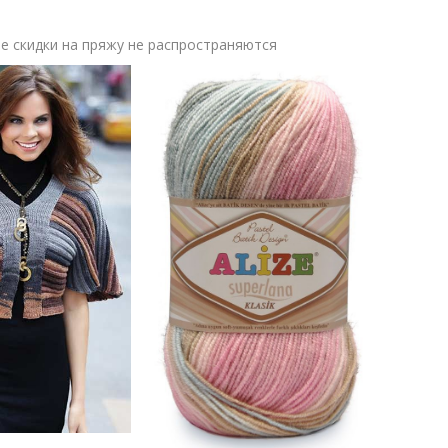
 скидки на пряжу не распространяются