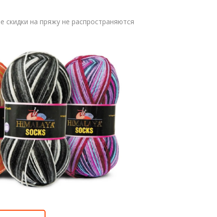
 скидки на пряжу не распространяются