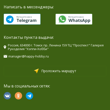
Написать в мессенджеры:
Контакты пункта выдачи:
Россия, 634000 г. Томск пр. Ленина 159 ТЦ "Проспект" Галерея
Рукоделия "Хэппи-Хобби"
manager@happy-hobby.ru
Проложить маршрут
Мы в социальных сетях: