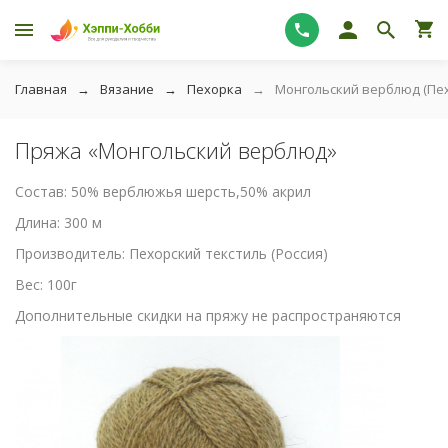
Главная
Вязание
Пехорка
Монгольский верблюд (Пе
Пряжа «Монгольский верблюд»
Состав: 50% верблюжья шерсть,50% акрил
Длина: 300 м
Производитель: Пехорский текстиль (Россия)
Вес: 100г
Дополнительные скидки на пряжу не распространяются