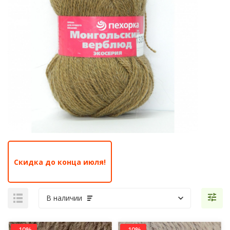
Скидка до конца июля!
В наличии
-10%
-10%