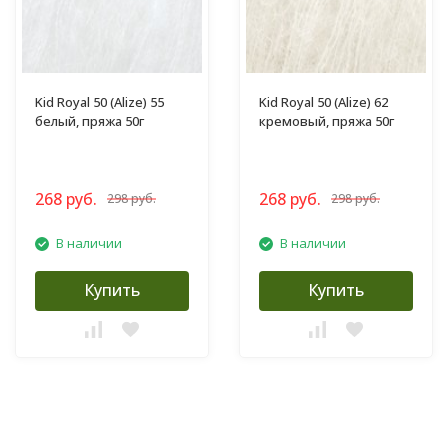
Kid Royal 50 (Alize) 55
Kid Royal 50 (Alize) 62
белый, пряжа 50г
кремовый, пряжа 50г
268 руб.
268 руб.
298 руб.
298 руб.
В наличии
В наличии
Купить
Купить