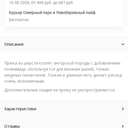
16.08.2026
От
468 руб.
до
601 руб.
Курьер Северный парк и Левобережный лайф
Бесплатно
Описание
Пряжа из шерсти козлят ангорской породы с добавлением
полиамида. Используется для вязания шалей, тонких
ажурных палантинов. Тонкая и длинная нить делает расход
очень экономичным.
Дополнительные скидки на пряжу не распространяются.
Характеристики
Отзывы