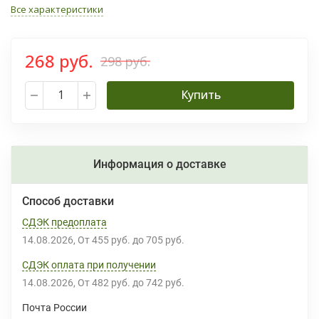
Все характеристики
268 руб.
298 руб.
Купить
Информация о доставке
Способ доставки
СДЭК предоплата
14.08.2026
От
455 руб.
до
705 руб.
СДЭК оплата при получении
14.08.2026
От
482 руб.
до
742 руб.
Почта России