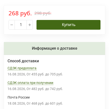
268 руб.
298 руб.
Купить
Информация о доставке
Способ доставки
СДЭК предоплата
16.08.2026
От
455 руб.
до
705 руб.
СДЭК оплата при получении
16.08.2026
От
482 руб.
до
742 руб.
Почта России
18.08.2026
От
468 руб.
до
601 руб.