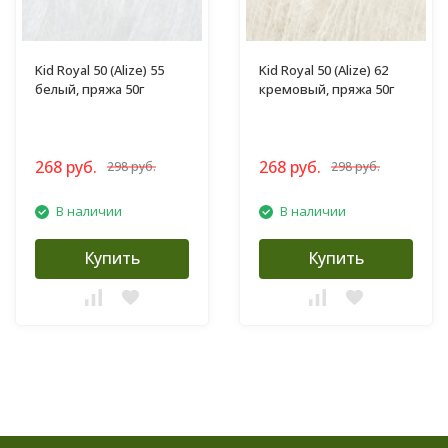
Kid Royal 50 (Alize) 55
Kid Royal 50 (Alize) 62
белый, пряжа 50г
кремовый, пряжа 50г
268 руб.
268 руб.
298 руб.
298 руб.
В наличии
В наличии
Купить
Купить