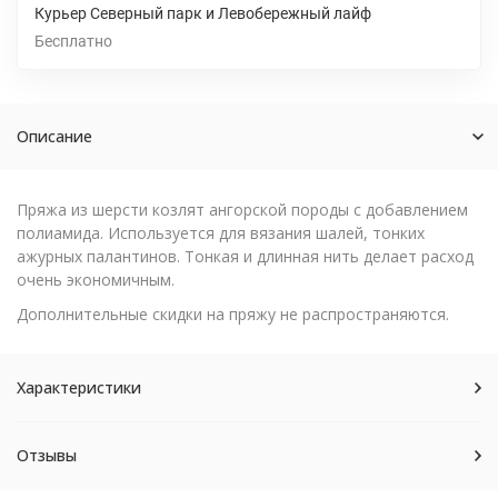
Курьер Северный парк и Левобережный лайф
Бесплатно
Описание
Пряжа из шерсти козлят ангорской породы с добавлением
полиамида. Используется для вязания шалей, тонких
ажурных палантинов. Тонкая и длинная нить делает расход
очень экономичным.
Дополнительные скидки на пряжу не распространяются.
Характеристики
Отзывы