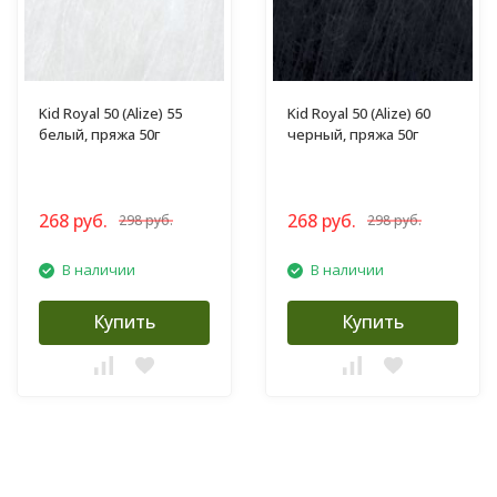
Kid Royal 50 (Alize) 55
Kid Royal 50 (Alize) 60
белый, пряжа 50г
черный, пряжа 50г
268 руб.
268 руб.
298 руб.
298 руб.
В наличии
В наличии
Купить
Купить