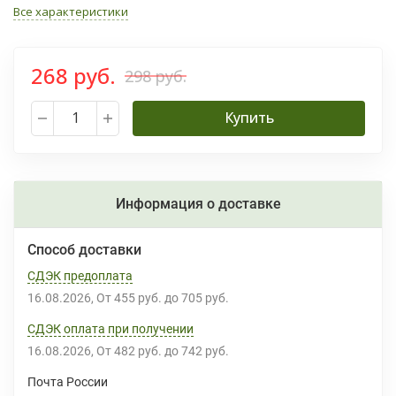
Все характеристики
268 руб.
298 руб.
Купить
Информация о доставке
Способ доставки
СДЭК предоплата
16.08.2026
От
455 руб.
до
705 руб.
СДЭК оплата при получении
16.08.2026
От
482 руб.
до
742 руб.
Почта России