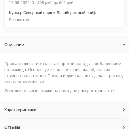
17.08.2026
От
468 руб.
до
601 руб.
Курьер Северный парк и Левобережный лайф
Бесплатно
Описание
Пряжа из шерсти козлят ангорской породы с добавлением
полиамида. Используется для вязания шалей, тонких
ажурных палантинов. Тонкая и длинная нить делает расход
очень экономичным.
Дополнительные скидки на пряжу не распространяются.
Характеристики
Отзывы