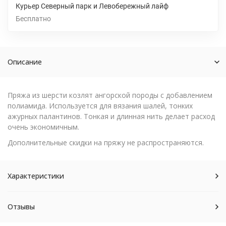
Курьер Северный парк и Левобережный лайф
Бесплатно
Описание
Пряжа из шерсти козлят ангорской породы с добавлением
полиамида. Используется для вязания шалей, тонких
ажурных палантинов. Тонкая и длинная нить делает расход
очень экономичным.
Дополнительные скидки на пряжу не распространяются.
Характеристики
Отзывы