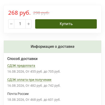
268 руб.
298 руб.
Купить
Информация о доставке
Способ доставки
СДЭК предоплата
16.08.2026
От
455 руб.
до
705 руб.
СДЭК оплата при получении
16.08.2026
От
482 руб.
до
742 руб.
Почта России
18.08.2026
От
468 руб.
до
601 руб.