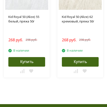
Kid Royal 50 (Alize) 55
Kid Royal 50 (Alize) 62
белый, пряжа 50г
кремовый, пряжа 50г
268 руб.
268 руб.
298 руб.
298 руб.
В наличии
В наличии
Купить
Купить