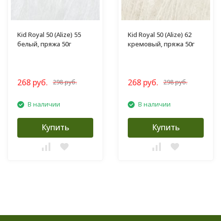
Kid Royal 50 (Alize) 55
Kid Royal 50 (Alize) 62
белый, пряжа 50г
кремовый, пряжа 50г
268 руб.
268 руб.
298 руб.
298 руб.
В наличии
В наличии
Купить
Купить