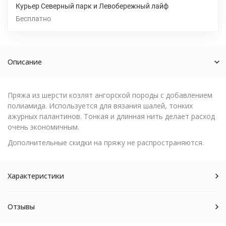
Курьер Северный парк и Левобережный лайф
Бесплатно
Описание
Пряжа из шерсти козлят ангорской породы с добавлением
полиамида. Используется для вязания шалей, тонких
ажурных палантинов. Тонкая и длинная нить делает расход
очень экономичным.
Дополнительные скидки на пряжу не распространяются.
Характеристики
Отзывы