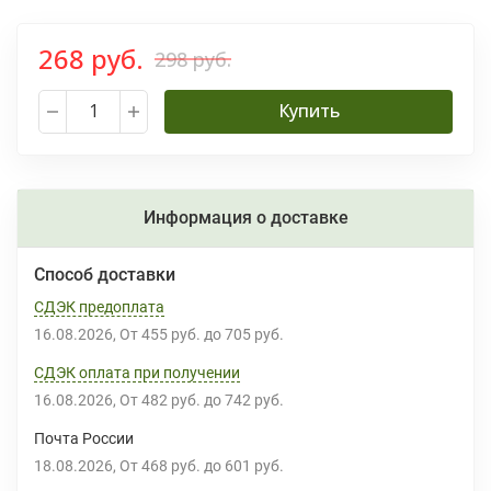
268 руб.
298 руб.
Купить
Информация о доставке
Способ доставки
СДЭК предоплата
16.08.2026
От
455 руб.
до
705 руб.
СДЭК оплата при получении
16.08.2026
От
482 руб.
до
742 руб.
Почта России
18.08.2026
От
468 руб.
до
601 руб.