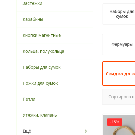
Застежки
Наборы для
сумок
Карабины
Кнопки магнитные
Фермуары
Кольца, полукольца
Наборы для сумок
Скидка до к
Ножки для сумок
Сортировать
Петли
Утяжки, клапаны
-15%
Ещё