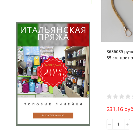
3636035 ручк
55 см, цвет 
231,16 руб