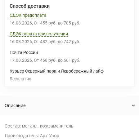
Способ доставки
СДЭК предоплата
16.08.2026
От
455 руб.
до
705 руб.
СДЭК оплата при получении
16.08.2026
От
482 руб.
до
742 руб.
Почта России
17.08.2026
От
468 руб.
до
601 руб.
Курьер Северный парк и Левобережный лайф
Бесплатно
Описание
Состав: металл, кожзаменитель
Производитель: Арт Узор