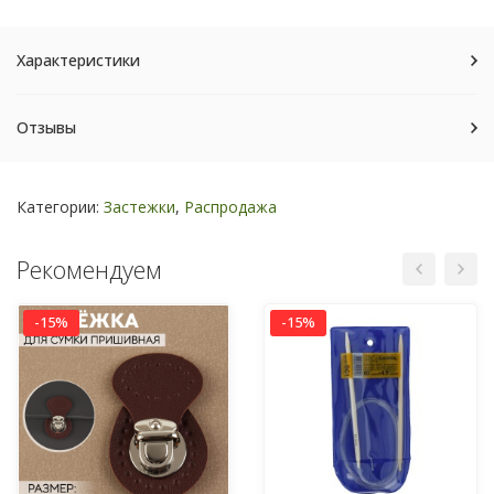
Характеристики
Отзывы
Категории:
Застежки
,
Распродажа
Рекомендуем
-15%
-15%