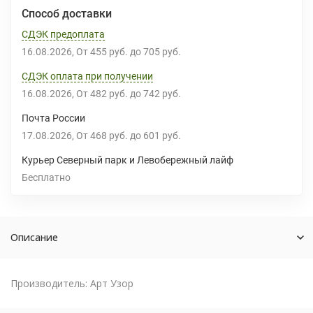
Способ доставки
СДЭК предоплата
16.08.2026
От
455 руб.
до
705 руб.
СДЭК оплата при получении
16.08.2026
От
482 руб.
до
742 руб.
Почта России
17.08.2026
От
468 руб.
до
601 руб.
Курьер Северный парк и Левобережный лайф
Бесплатно
Описание
Производитель: Арт Узор