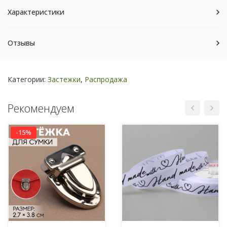
Характеристики
Отзывы
Категории:
Застежки
,
Распродажа
Рекомендуем
-15%