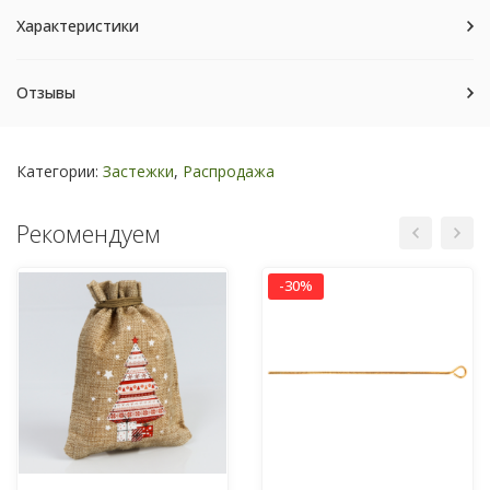
Характеристики
Отзывы
Категории:
Застежки
,
Распродажа
Рекомендуем
-30%