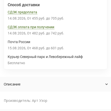
Способ доставки
СДЭК предоплата
14.08.2026
От
455 руб.
до
705 руб.
СДЭК оплата при получении
14.08.2026
От
482 руб.
до
742 руб.
Почта России
15.08.2026
От
468 руб.
до
601 руб.
Курьер Северный парк и Левобережный лайф
Бесплатно
Описание
Производитель: Арт Узор