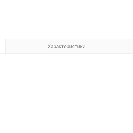
Характеристики