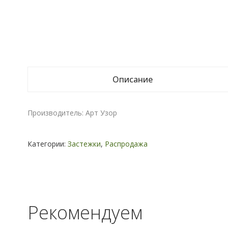
Описание
Производитель: Арт Узор
Категории:
Застежки
,
Распродажа
Рекомендуем