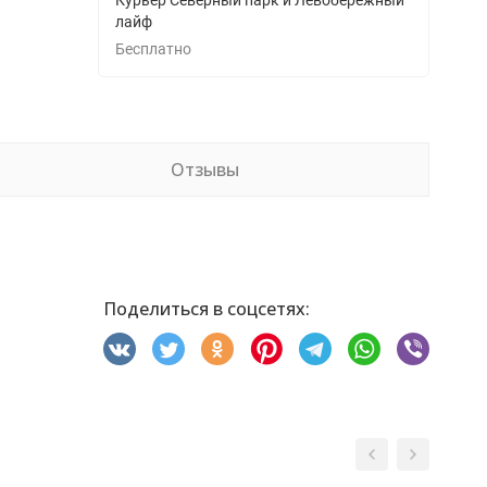
Курьер Северный парк и Левобережный
лайф
Бесплатно
Отзывы
Поделиться в соцсетях: