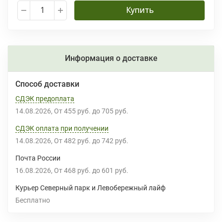
Купить
Информация о доставке
Способ доставки
СДЭК предоплата
14.08.2026
От
455 руб.
до
705 руб.
СДЭК оплата при получении
14.08.2026
От
482 руб.
до
742 руб.
Почта России
16.08.2026
От
468 руб.
до
601 руб.
Курьер Северный парк и Левобережный лайф
Бесплатно