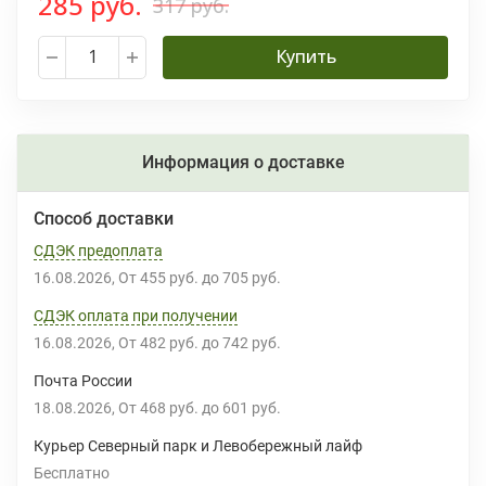
285 руб.
317 руб.
Купить
Информация о доставке
Способ доставки
СДЭК предоплата
16.08.2026
От
455 руб.
до
705 руб.
СДЭК оплата при получении
16.08.2026
От
482 руб.
до
742 руб.
Почта России
18.08.2026
От
468 руб.
до
601 руб.
Курьер Северный парк и Левобережный лайф
Бесплатно