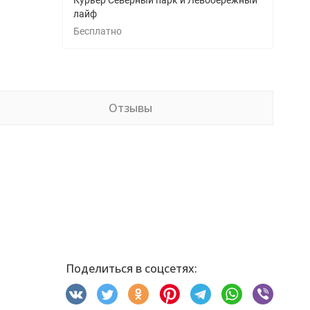
Курьер Северный парк и Левобережный
лайф
Бесплатно
Отзывы
Поделиться в соцсетях: