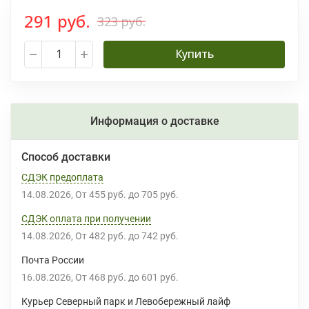
291 руб.
323 руб.
Купить
Информация о доставке
Способ доставки
СДЭК предоплата
14.08.2026
От
455 руб.
до
705 руб.
СДЭК оплата при получении
14.08.2026
От
482 руб.
до
742 руб.
Почта России
16.08.2026
От
468 руб.
до
601 руб.
Курьер Северный парк и Левобережный лайф