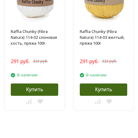
Raffia Chunky (Fibra
Raffia Chunky (Fibra
Natura) 114-02 слоновая
Natura) 114-03 желтый,
кость, пряжа 100г
пряжа 100г
291 руб.
291 руб.
323 руб.
323 руб.
В наличии
В наличии
Купить
Купить