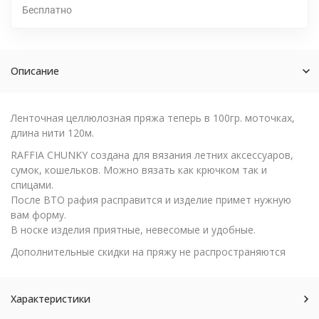
Бесплатно
Описание
Ленточная целлюлозная пряжа теперь в 100гр. моточках,
длина нити 120м.
RAFFIA CHUNKY создана для вязания летних аксессуаров,
сумок, кошельков. Можно вязать как крючком так и
спицами.
После ВТО рафия расправится и изделие примет нужную
вам форму.
В носке изделия приятные, невесомые и удобные.
Дополнительные скидки на пряжу не распространяются
Характеристики