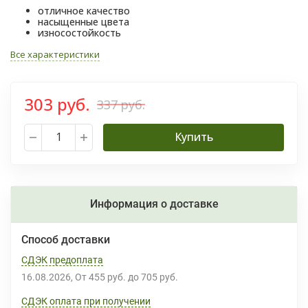
отличное качество
насыщенные цвета
износостойкость
Все характеристики
303 руб.
337 руб.
Купить
Информация о доставке
Способ доставки
СДЭК предоплата
16.08.2026
От
455 руб.
до
705 руб.
СДЭК оплата при получении