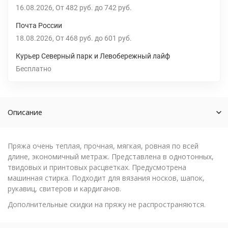
16.08.2026
От
482 руб.
до
742 руб.
Почта России
18.08.2026
От
468 руб.
до
601 руб.
Курьер Северный парк и Левобережный лайф
Бесплатно
Описание
Пряжа очень теплая, прочная, мягкая, ровная по всей
длине, экономичный метраж. Представлена в однотонных,
твидовых и принтовых расцветках. Предусмотрена
машинная стирка. Подходит для вязания носков, шапок,
рукавиц, свитеров и кардиганов.
Дополнительные скидки на пряжу не распространяются.