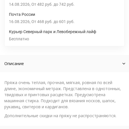
14.08.2026
От
482 руб.
до
742 руб.
Почта России
16.08.2026
От
468 руб.
до
601 руб.
Курьер Северный парк и Левобережный лайф
Бесплатно
Описание
Пряжа очень теплая, прочная, мягкая, ровная по всей
длине, экономичный метраж. Представлена в однотонных,
твидовых и принтовых расцветках. Предусмотрена
машинная стирка. Подходит для вязания носков, шапок,
рукавиц, свитеров и кардиганов.
Дополнительные скидки на пряжу не распространяются.