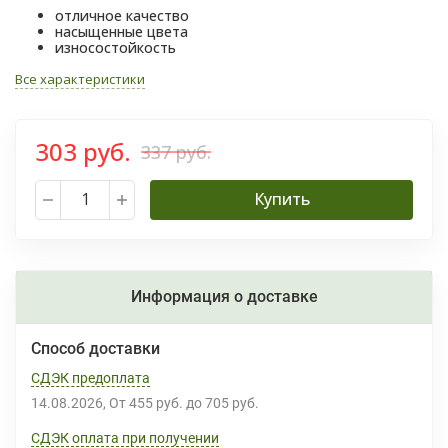
отличное качество
насыщенные цвета
износостойкость
Все характеристики
303 руб.
337 руб.
Купить
Информация о доставке
Способ доставки
СДЭК предоплата
14.08.2026
От
455 руб.
до
705 руб.
СДЭК оплата при получении