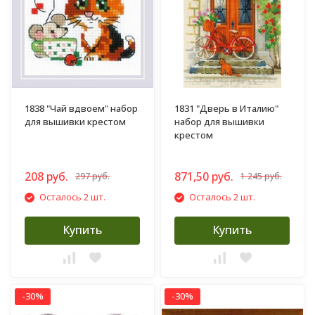
1838 "Чай вдвоем" набор
1831 "Дверь в Италию"
для вышивки крестом
набор для вышивки
крестом
208 руб.
871,50 руб.
297 руб.
1 245 руб.
Осталось 2 шт.
Осталось 2 шт.
Купить
Купить
-30%
-30%