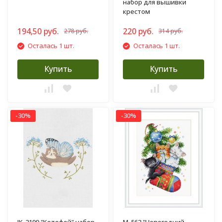
набор для вышивки
крестом
194,50 руб.
220 руб.
278 руб.
314 руб.
Осталась 1 шт.
Осталась 1 шт.
Купить
Купить
-30%
-30%