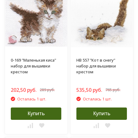
0-169 "Маленькая киса"
НВ 557 "Кот в снегу"
набор для вышивки
набор для вышивки
крестом
крестом
202,50 руб.
535,50 руб.
289 руб.
765 руб.
Осталась 1 шт.
Осталась 1 шт.
Купить
Купить