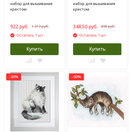
набор для вышивания
набор для вышивания
крестом
крестом
922 руб.
348,50 руб.
1 317 руб.
498 руб.
Осталась 1 шт.
Осталась 1 шт.
Купить
Купить
-30%
-30%