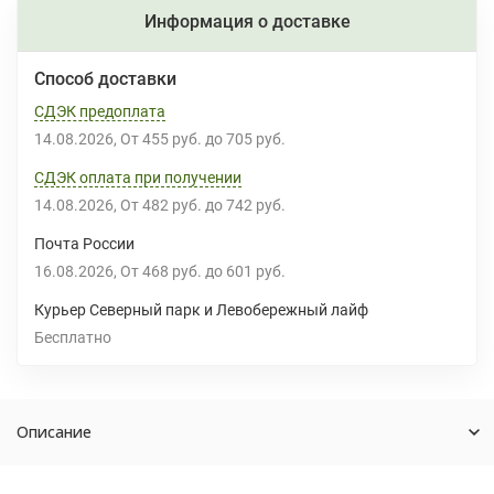
Информация о доставке
Способ доставки
СДЭК предоплата
14.08.2026
От
455 руб.
до
705 руб.
СДЭК оплата при получении
14.08.2026
От
482 руб.
до
742 руб.
Почта России
16.08.2026
От
468 руб.
до
601 руб.
Курьер Северный парк и Левобережный лайф
Бесплатно
Описание