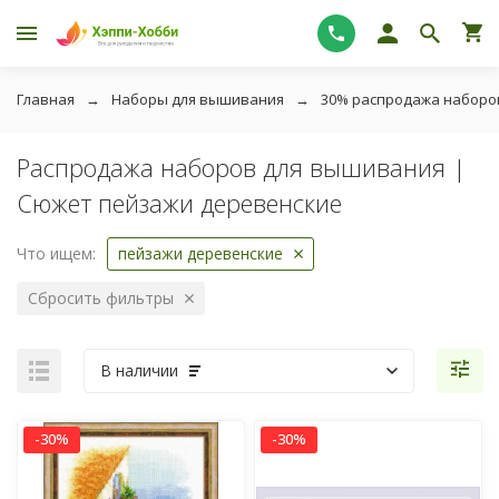
Главная
Наборы для вышивания
30% распродажа наборо
Распродажа наборов для вышивания |
Сюжет пейзажи деревенские
Что ищем:
пейзажи деревенские
Сбросить фильтры
В наличии
-30%
-30%