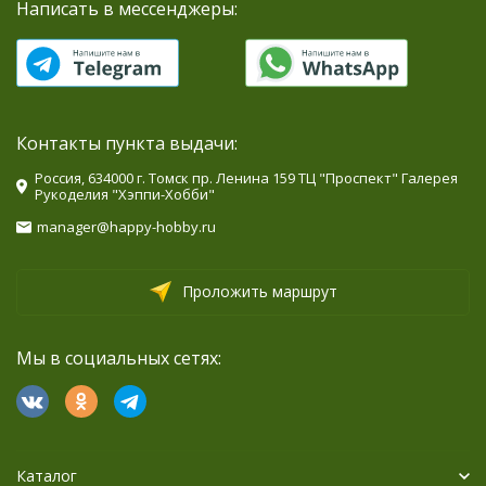
Написать в мессенджеры:
Контакты пункта выдачи:
Россия, 634000 г. Томск пр. Ленина 159 ТЦ "Проспект" Галерея
Рукоделия "Хэппи-Хобби"
manager@happy-hobby.ru
Проложить маршрут
Мы в социальных сетях:
Каталог