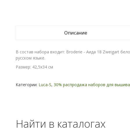
Описание
В состав набора входит: Broderie - Аида 18 Zweigart бе
русском языке.
Размер: 42,5х34 см
Категории:
Luca-S
,
30% распродажа наборов для вышива
Найти в каталогах