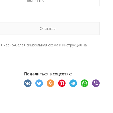
Бесплатно
Отзывы
ная черно-белая символьная схема и инструкция на
Поделиться в соцсетях: