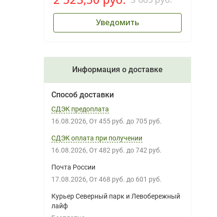
Уведомить
Информация о доставке
Способ доставки
СДЭК предоплата
16.08.2026
От
455 руб.
до
705 руб.
СДЭК оплата при получении
16.08.2026
От
482 руб.
до
742 руб.
Почта России
17.08.2026
От
468 руб.
до
601 руб.
Курьер Северный парк и Левобережный
лайф