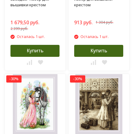
вышивки крестом
крестом
1 679,50 руб.
913 руб.
1 304 руб.
2 399 руб.
Осталась 1 шт.
Осталась 1 шт.
Купить
Купить
-30%
-30%