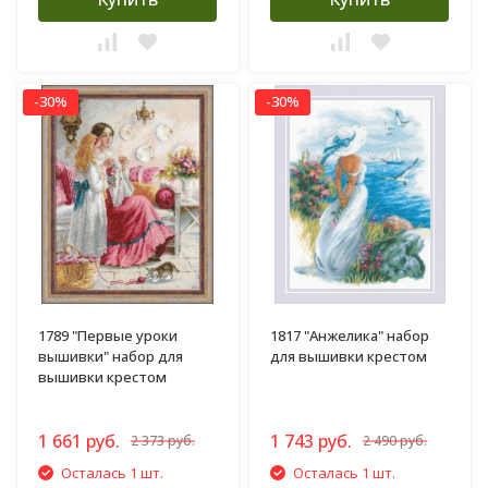
-30%
-30%
1789 "Первые уроки
1817 "Анжелика" набор
вышивки" набор для
для вышивки крестом
вышивки крестом
1 661 руб.
1 743 руб.
2 373 руб.
2 490 руб.
Осталась 1 шт.
Осталась 1 шт.