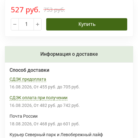
527 руб.
753 руб.
Купить
Информация о доставке
Способ доставки
СДЭК предоплата
16.08.2026
От
455 руб.
до
705 руб.
СДЭК оплата при получении
16.08.2026
От
482 руб.
до
742 руб.
Почта России
18.08.2026
От
468 руб.
до
601 руб.
Курьер Северный парк и Левобережный лайф