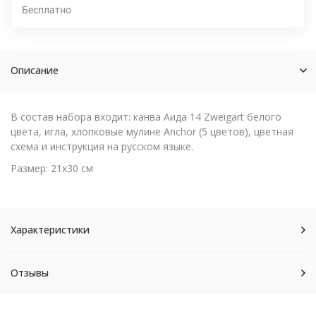
Бесплатно
Описание
В состав набора входит: канва Аида 14 Zweigart белого
цвета, игла, хлопковые мулине Anchor (5 цветов), цветная
схема и инструкция на русском языке.
Размер: 21х30 см
Характеристики
Отзывы