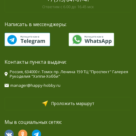
Ответим с 6.00 до 16.45 мск
Написать в мессенджеры:
Контакты пункта выдачи:
Россия, 634000 г. Томск пр. Ленина 159 ТЦ "Проспект" Галерея
Рукоделия "Хэппи-Хобби"
manager@happy-hobby.ru
Проложить маршрут
Мы в социальных сетях: