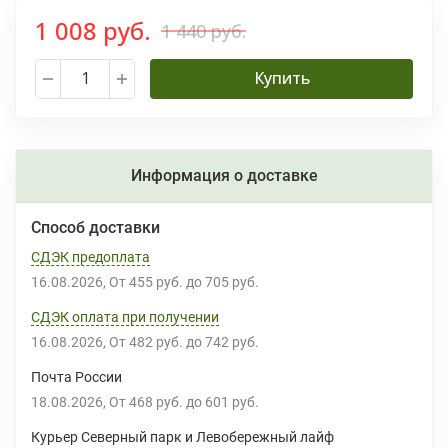
1 008 руб.
1 440 руб.
Купить
Информация о доставке
Способ доставки
СДЭК предоплата
16.08.2026
От
455 руб.
до
705 руб.
СДЭК оплата при получении
16.08.2026
От
482 руб.
до
742 руб.
Почта России
18.08.2026
От
468 руб.
до
601 руб.
Курьер Северный парк и Левобережный лайф