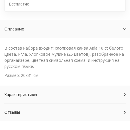
Бесплатно
Описание
В состав набора входит: хлопковая канва Aida 16 ct белого
цвета, игла, хлопковое мулине (26 цветов), разобранное на
органайзере, цветная символьная схема и инструкция на
русском языке.
Размер: 20х31 см
Характеристики
Отзывы