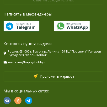
Ответим с 6.00 до 16.45 мск
Написать в мессенджеры:
Контакты пункта выдачи:
Россия, 634000 г. Томск пр. Ленина 159 ТЦ "Проспект" Галерея
Рукоделия "Хэппи-Хобби"
manager@happy-hobby.ru
Проложить маршрут
Мы в социальных сетях: