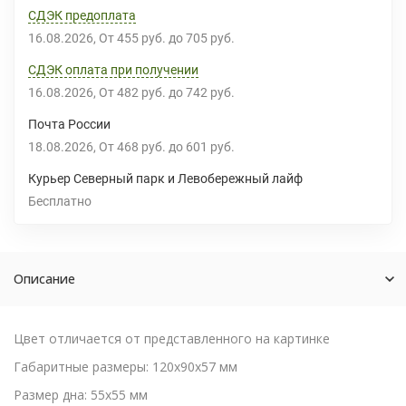
СДЭК предоплата
16.08.2026
От
455 руб.
до
705 руб.
СДЭК оплата при получении
16.08.2026
От
482 руб.
до
742 руб.
Почта России
18.08.2026
От
468 руб.
до
601 руб.
Курьер Северный парк и Левобережный лайф
Бесплатно
Описание
Цвет отличается от представленного на картинке
Габаритные размеры: 120х90х57 мм
Размер дна: 55х55 мм