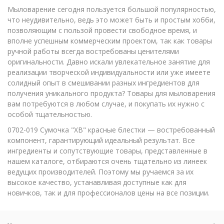
Мыловарение сегодня пользуется большой популярностью,
что неудивительно, ведь это может быть и простым хобби,
позволяющим с пользой провести свободное время, и
вполне успешным коммерческим проектом, так как товары
ручной работы всегда востребованы ценителями
оригинальности. Давно искали увлекательное занятие для
реализации творческой индивидуальности или уже имеете
солидный опыт в смешивании разных ингредиентов для
получения уникального продукта? Товары для мыловарения
вам потребуются в любом случае, и покупать их нужно с
особой тщательностью.
0702-019 Сумочка "ХВ" красные блестки — востребованный
компонент, гарантирующий идеальный результат. Все
ингредиенты и сопутствующие товары, представленные в
нашем каталоге, отбираются очень тщательно из линеек
ведущих производителей. Поэтому мы ручаемся за их
высокое качество, устанавливая доступные как для
новичков, так и для профессионалов цены на все позиции.