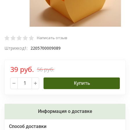
Написать отзыв
Штрихкод1:
2205700009089
39 руб.
56 руб.
Купить
Информация о доставке
Способ доставки