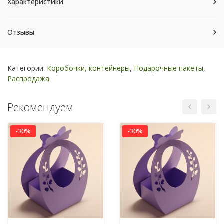
Характеристики
Отзывы
Категории:
Коробочки, контейнеры
,
Подарочные пакеты
,
Распродажа
Рекомендуем
-30%
-30%