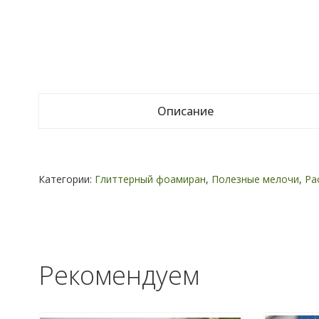
Описание
Категории:
Глиттерный фоамиран
,
Полезные мелочи
,
Ра
Рекомендуем