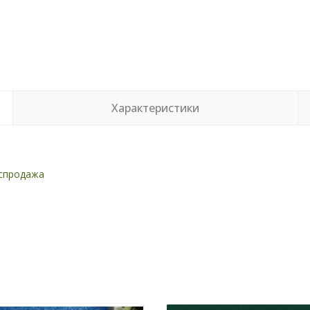
Характеристики
спродажа