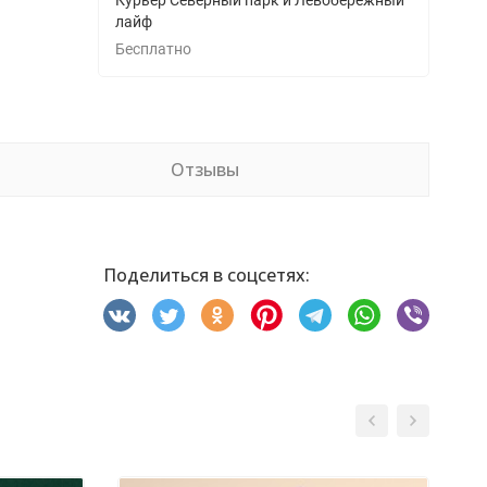
Курьер Северный парк и Левобережный
лайф
Бесплатно
Отзывы
Поделиться в соцсетях: