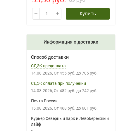
Купить
Информация о доставке
Способ доставки
СДЭК предоплата
14.08.2026
От
455 руб.
до
705 руб.
СДЭК оплата при получении
14.08.2026
От
482 руб.
до
742 руб.
Почта России
15.08.2026
От
468 руб.
до
601 руб.
Курьер Северный парк и Левобережный
лайф