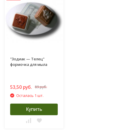
"Зодиак — Телец"
формочка для мыла
53,50 руб.
89 руб.
Осталась 1 шт.
Купить