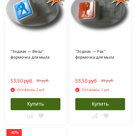
"Зодиак — Весы"
"Зодиак — Рак"
формочка для мыла
формочка для мыла
53,50 руб.
53,50 руб.
89 руб.
89 руб.
Осталось 2 шт.
Осталась 1 шт.
Купить
Купить
-40%