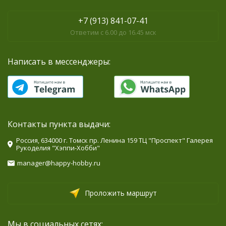
+7 (913) 841-07-41
Ответим с 6.00 до 16.45 мск
Написать в мессенджеры:
Контакты пункта выдачи:
Россия, 634000 г. Томск пр. Ленина 159 ТЦ "Проспект" Галерея
Рукоделия "Хэппи-Хобби"
manager@happy-hobby.ru
Проложить маршрут
Мы в социальных сетях: