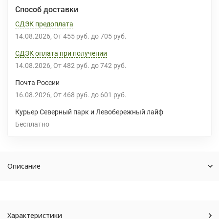
Способ доставки
СДЭК предоплата
14.08.2026
От
455 руб.
до
705 руб.
СДЭК оплата при получении
14.08.2026
От
482 руб.
до
742 руб.
Почта России
16.08.2026
От
468 руб.
до
601 руб.
Курьер Северный парк и Левобережный лайф
Бесплатно
Описание
Характеристики