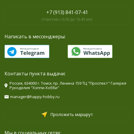
+7 (913) 841-07-41
Ответим с 6.00 до 16.45 мск
Написать в мессенджеры:
Контакты пункта выдачи:
Россия, 634000 г. Томск пр. Ленина 159 ТЦ "Проспект" Галерея
Рукоделия "Хэппи-Хобби"
manager@happy-hobby.ru
Проложить маршрут
Мы в социальных сетях: