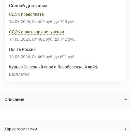
Способ доставки
СДЭК предоплата
14.08.2026
От
455 руб.
до
705 руб.
СДЭК оплата при получении
14.08.2026
От
482 руб.
до
742 руб.
Почта России
16.08.2026
От
468 руб.
до
601 руб.
Курьер Северный парк и Левобережный лайф
Бесплатно
Описание
Характеристики