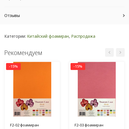
Отзывы
Категории:
Китайский фоамиран
,
Распродажа
Рекомендуем
-15%
-15%
F2-02 фоамиран
F2-03 фоамиран