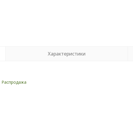
Характеристики
,
Распродажа