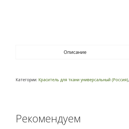
Описание
Категории:
Краситель для ткани универсальный (Россия)
Рекомендуем