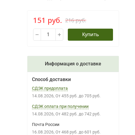
151 руб.
216 руб.
Купить
Информация о доставке
Способ доставки
СДЭК предоплата
14.08.2026
От
455 руб.
до
705 руб.
СДЭК оплата при получении
14.08.2026
От
482 руб.
до
742 руб.
Почта России
16.08.2026
От
468 руб.
до
601 руб.