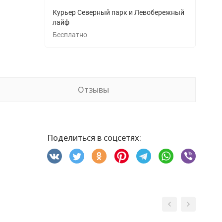
Курьер Северный парк и Левобережный
лайф
Бесплатно
Отзывы
Поделиться в соцсетях: