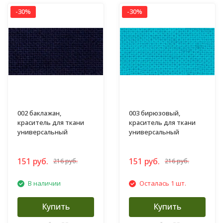
-30%
-30%
002 баклажан,
003 бирюзовый,
краситель для ткани
краситель для ткани
универсальный
универсальный
151 руб.
151 руб.
216 руб.
216 руб.
В наличии
Осталась 1 шт.
Купить
Купить