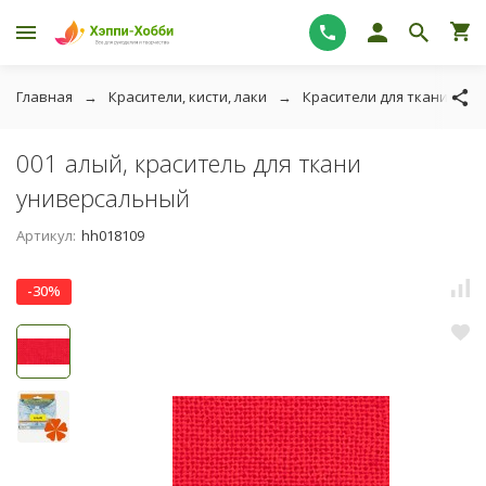
Главная
Красители, кисти, лаки
Красители для ткани
001 алый, краситель для ткани
универсальный
Артикул:
hh018109
-30%