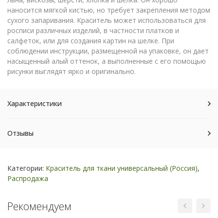
наносится мягкой кистью, но требует закрепления методом
сухого запаривания. Краситель может использоваться для
росписи различных изделий, в частности платков и
салфеток, или для создания картин на шелке. При
соблюдении инструкции, размещенной на упаковке, он дает
насыщенный алый оттенок, а выполненные с его помощью
рисунки выглядят ярко и оригинально.
Характеристики
Отзывы
Категории:
Краситель для ткани универсальный (Россия)
,
Распродажа
Рекомендуем