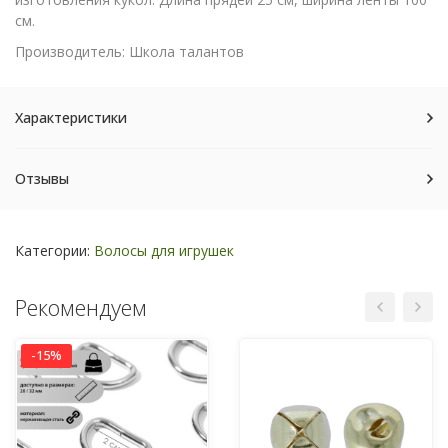
см.
Производитель: Школа талантов
Характеристики
Отзывы
Категории:
Волосы для игрушек
Рекомендуем
-15%